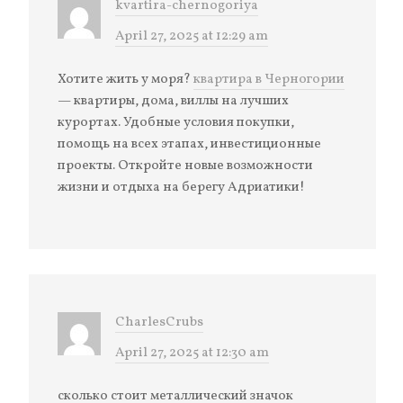
kvartira-chernogoriya
April 27, 2025 at 12:29 am
Хотите жить у моря?
квартира в Черногории
— квартиры, дома, виллы на лучших
курортах. Удобные условия покупки,
помощь на всех этапах, инвестиционные
проекты. Откройте новые возможности
жизни и отдыха на берегу Адриатики!
CharlesCrubs
April 27, 2025 at 12:30 am
сколько стоит металлический значок