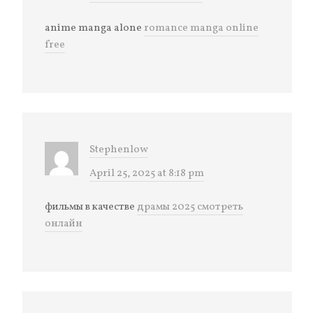
anime manga alone
romance manga online
free
Stephenlow
April 25, 2025 at 8:18 pm
фильмы в качестве
драмы 2025 смотреть
онлайн