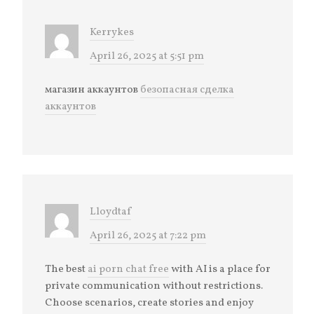
Kerrykes
April 26, 2025 at 5:51 pm
магазин аккаунтов
безопасная сделка
аккаунтов
Lloydtaf
April 26, 2025 at 7:22 pm
The best
ai porn chat free
with AI is a place for
private communication without restrictions.
Choose scenarios, create stories and enjoy