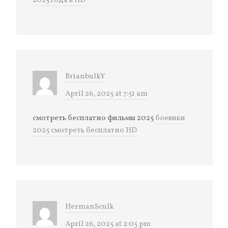
2025 года в HD
BrianbulkY
April 26, 2025 at 7:51 am
смотреть бесплатно фильмы 2025
боевики
2025 смотреть бесплатно HD
HermanSculk
April 26, 2025 at 2:05 pm