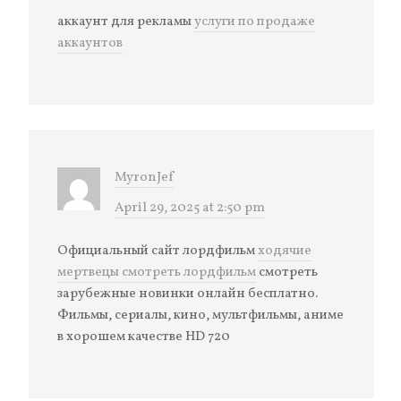
аккаунт для рекламы
услуги по продаже
аккаунтов
MyronJef
April 29, 2025 at 2:50 pm
Официальный сайт лордфильм
ходячие
мертвецы смотреть лордфильм
смотреть
зарубежные новинки онлайн бесплатно.
Фильмы, сериалы, кино, мультфильмы, аниме
в хорошем качестве HD 720