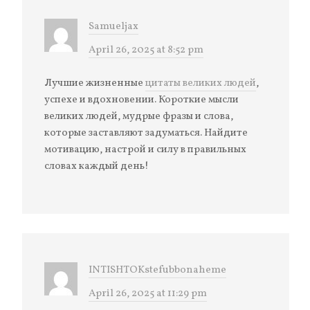
Samueljax
April 26, 2025 at 8:52 pm
Лучшие жизненные
цитаты великих людей
,
успехе и вдохновении. Короткие мысли
великих людей, мудрые фразы и слова,
которые заставляют задуматься. Найдите
мотивацию, настрой и силу в правильных
словах каждый день!
INTISHTOKstefubbonaheme
April 26, 2025 at 11:29 pm