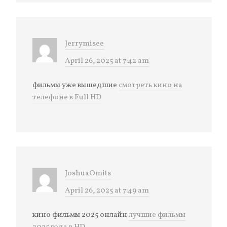
Jerrymisee
April 26, 2025 at 7:42 am
фильмы уже вышедшие
смотреть кино на
телефоне в Full HD
JoshuaOmits
April 26, 2025 at 7:49 am
кино фильмы 2025 онлайн
лучшие фильмы