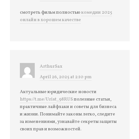
смотреть фильм полностью
комедии 2025
онлайн в хорошем качестве
ArthurSax
April 26, 2025 at 2:10 pm
Актуальные юридические новости
https://t.me/Urist_98RUS
полезные статьи,
практичные лайфхаки и советы для бизнеса
и жизни. Понимайте законы легко, следите
за изменениями, узнавайте секреты защиты
своих прав и возможностей.