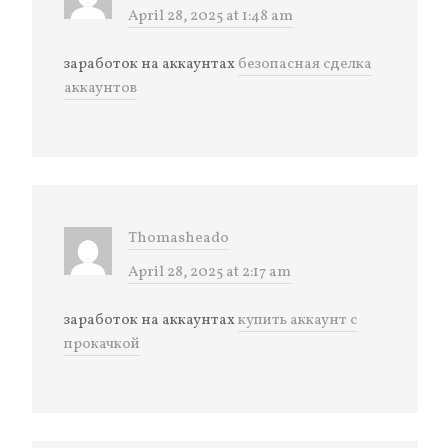
April 28, 2025 at 1:48 am
заработок на аккаунтах
безопасная сделка
аккаунтов
Thomasheado
April 28, 2025 at 2:17 am
заработок на аккаунтах
купить аккаунт с
прокачкой