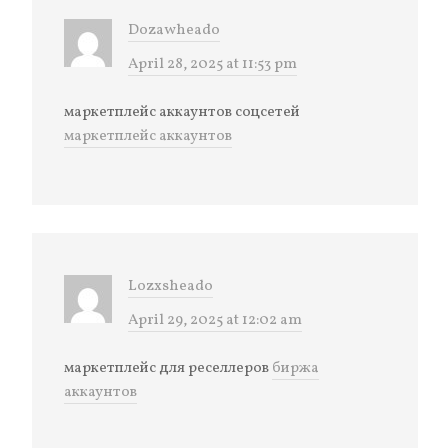
Dozawheado
April 28, 2025 at 11:53 pm
маркетплейс аккаунтов соцсетей
маркетплейс аккаунтов
Lozxsheado
April 29, 2025 at 12:02 am
маркетплейс для реселлеров
биржа
аккаунтов