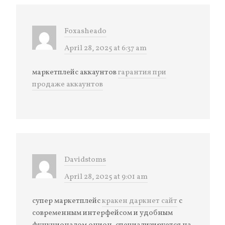
Foxasheado
April 28, 2025 at 6:37 am
маркетплейс аккаунтов
гарантия при
продаже аккаунтов
Davidstoms
April 28, 2025 at 9:01 am
супер маркетплейс
кракен даркнет сайт
с
современным интерфейсом и удобным