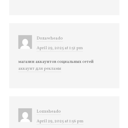
Dozawheado
April 29, 2025 at 1:51 pm
магазин аккаунтов социальных сетей
аккаунт для рекламы
Lozxsheado
April 29, 2025 at 1:56 pm