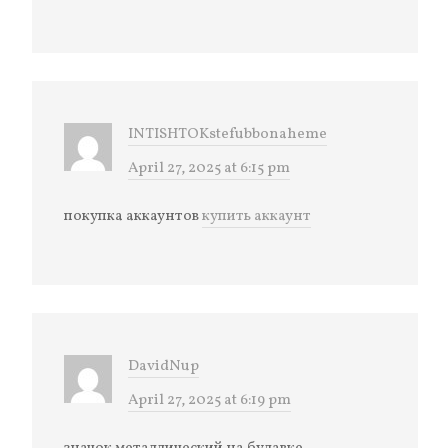
INTISHTOKstefubbonaheme
April 27, 2025 at 6:15 pm
покупка аккаунтов
купить аккаунт
DavidNup
April 27, 2025 at 6:19 pm