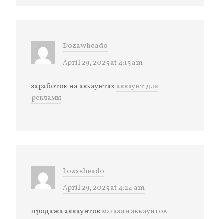
Dozawheado
April 29, 2025 at 4:15 am
заработок на аккаунтах
аккаунт для
рекламы
Lozxsheado
April 29, 2025 at 4:24 am
продажа аккаунтов
магазин аккаунтов