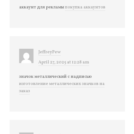
аккаунт для рекламы
покупка аккаунтов
JeffreyPew
April 27, 2025 at 12:28 am
значок металлический с надписью
изготовление металлических значков на
заказ