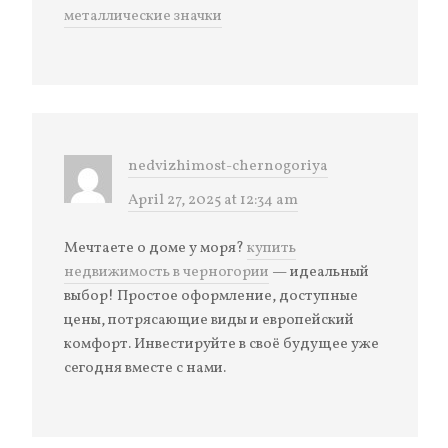
металлические значки
nedvizhimost-chernogoriya
April 27, 2025 at 12:34 am
Мечтаете о доме у моря?
купить
недвижимость в черногории
— идеальный
выбор! Простое оформление, доступные
цены, потрясающие виды и европейский
комфорт. Инвестируйте в своё будущее уже
сегодня вместе с нами.