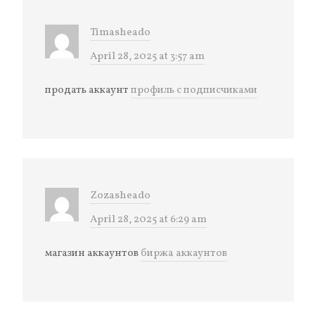
Timasheado
April 28, 2025 at 3:57 am
продать аккаунт
профиль с подписчиками
Zozasheado
April 28, 2025 at 6:29 am
магазин аккаунтов
биржа аккаунтов