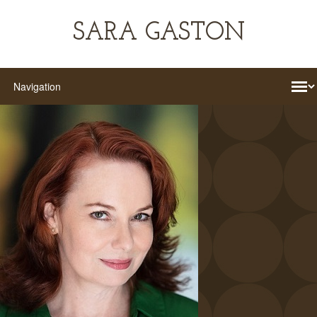
SARA GASTON