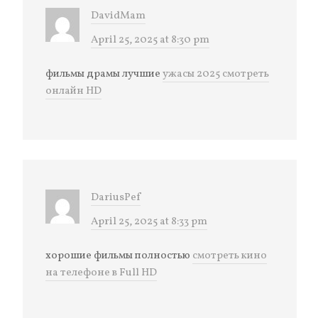
DavidMam
April 25, 2025 at 8:30 pm
фильмы драмы лучшие
ужасы 2025 смотреть
онлайн HD
DariusPef
April 25, 2025 at 8:33 pm
хорошие фильмы полностью
смотреть кино
на телефоне в Full HD