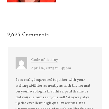
9,695 Comments
Code of destiny
April 16, 2025 at 6:43 pm
I am really impressed together with your
writing abilities as neatly as with the format
on your weblog. Is that this a paid theme or
did you customize it your self? Anyway stay
up the excellent high quality writing, it is