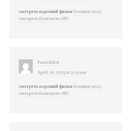
смотреть хороший фильм
боевики 2025
смотреть бесплатно HD
PatrickRot
April 26, 2025 at 2:05 am
смотреть хороший фильм
боевики 2025
смотреть бесплатно HD