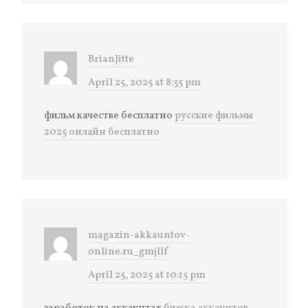
BrianJitte
April 25, 2025 at 8:35 pm
фильм качестве бесплатно
русские фильмы
2025 онлайн бесплатно
magazin-akkauntov-
online.ru_gmjllf
April 25, 2025 at 10:15 pm