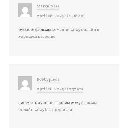
MarceloTar
April 26, 2025 at 2:06 am
русские фильмы
комедии 2025 онлайн в
хорошем качестве
Bobbypleda
April 26, 2025 at 7:37 am
смотреть лучшие фильмы 2025
фильмы
онлайн 2025 без подписки