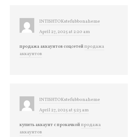
INTISHTOKstefubbonaheme
April 27, 2025 at 2:20 am
продажа аккаунтов соцсетей
продажа
аккаунтов
INTISHTOKstefubbonaheme
April 27, 2025 at 5:23 am
купить аккаунт с прокачкой
продажа
аккаунтов