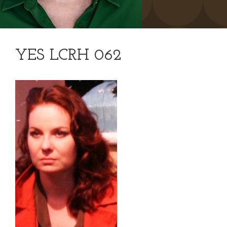
YES LCRH 062